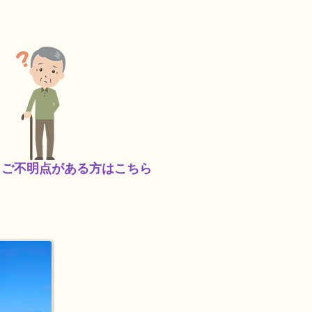
ご不明点がある方はこちら