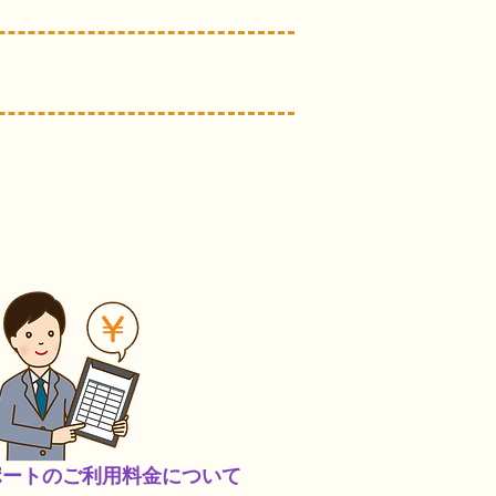
サポートのご利用料金について