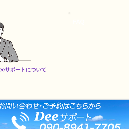
FAQ
Deeサポートについて