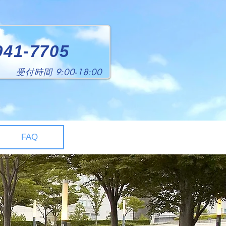
941-7705
​受付時間 9:00-18:00
FAQ