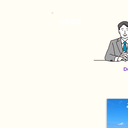
​会社概要