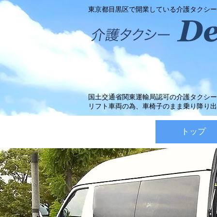
東京都目黒区で開業している介護タクシー
国土交通省関東運輸局認可の介護タクシー
リフト車両の為、車椅子のまま乗り降り出
トップ